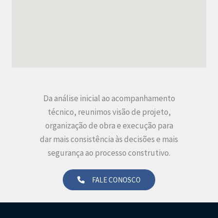
Da análise inicial ao acompanhamento
técnico, reunimos visão de projeto,
organização de obra e execução para
dar mais consistência às decisões e mais
segurança ao processo construtivo.
FALE CONOSCO