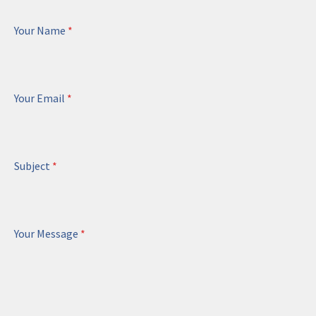
Your Name
*
Your Email
*
Subject
*
Your Message
*